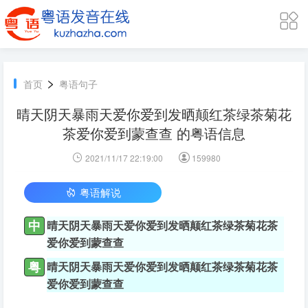
>
首页
粤语句子
晴天阴天暴雨天爱你爱到发晒颠红茶绿茶菊花
茶爱你爱到蒙查查 的粤语信息
2021/11/17 22:19:00
159980
粤语解说
中
晴天阴天暴雨天爱你爱到发晒颠红茶绿茶菊花茶
爱你爱到蒙查查
粤
晴天阴天暴雨天爱你爱到发晒颠红茶绿茶菊花茶
爱你爱到蒙查查