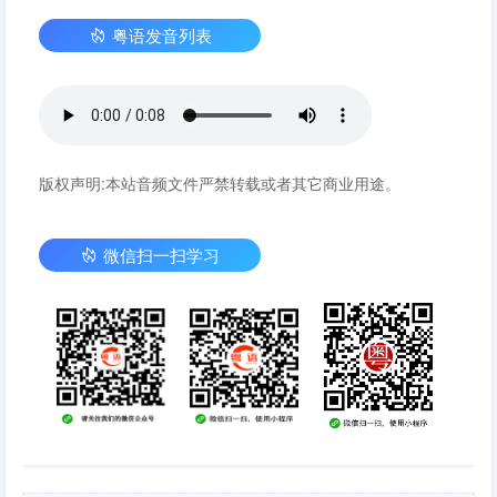
粤语发音列表
版权声明:本站音频文件严禁转载或者其它商业用途。
微信扫一扫学习