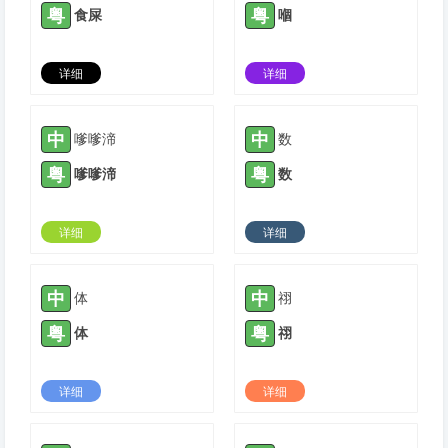
粤
粤
食屎
嗰
详细
详细
2021-04-17 |
1779
2021-05-02 |
1779
中
中
嗲嗲渧
数
粤
粤
嗲嗲渧
数
详细
详细
2021-05-08 |
1779
2021-05-24 |
1779
中
中
体
祤
粤
粤
体
祤
详细
详细
2021-07-15 |
1779
2021-07-20 |
1779