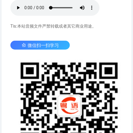
Tis:本站音频文件严禁转载或者其它商业用途。
微信扫一扫学习