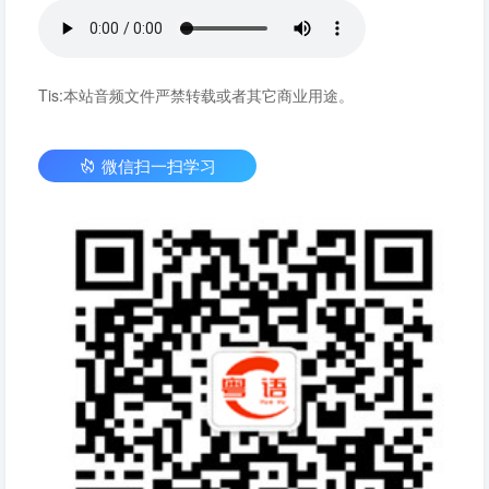
Tis:本站音频文件严禁转载或者其它商业用途。
微信扫一扫学习