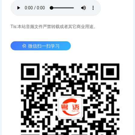
Tis:本站音频文件严禁转载或者其它商业用途。
微信扫一扫学习