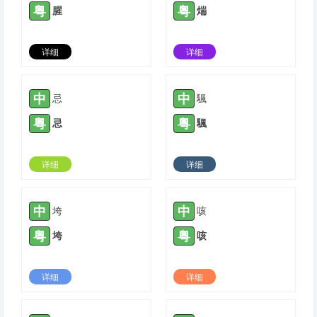
粤
粤
腥
煓
详细
详细
2021-05-03 |
1776
2021-11-25 |
1776
中
中
忌
颿
粤
粤
忌
颿
详细
详细
2022-01-20 |
1776
2022-04-19 |
1776
中
中
垮
咳
粤
粤
垮
咳
详细
详细
2022-05-25 |
1776
2022-06-07 |
1776