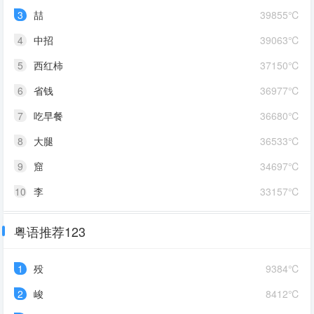
3
喆
39855℃
4
中招
39063℃
5
西红柿
37150℃
6
省钱
36977℃
7
吃早餐
36680℃
8
大腿
36533℃
9
窟
34697℃
10
李
33157℃
粤语推荐123
1
殁
9384℃
2
峻
8412℃