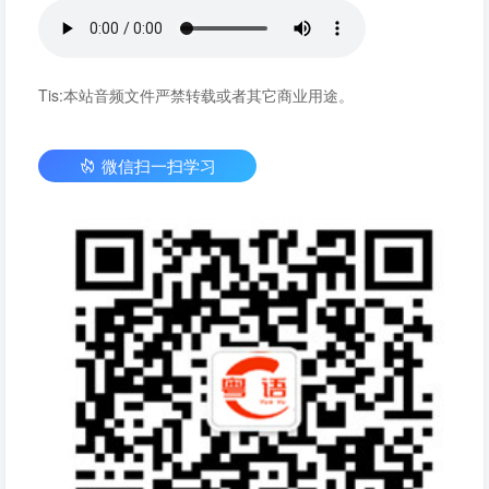
Tis:本站音频文件严禁转载或者其它商业用途。
微信扫一扫学习