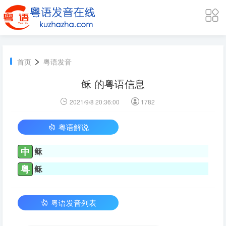
>
首页
粤语发音
稣 的粤语信息
2021/9/8 20:36:00
1782
粤语解说
中
稣
粤
稣
粤语发音列表