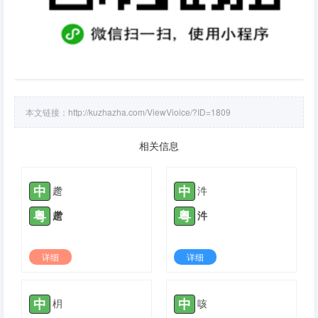
本文链接：
http://kuzhazha.com/ViewVioice/?ID=1809
相关信息
中
中
趱
汼
粤
粤
趱
汼
详细
详细
2021-05-08 |
1777
2021-07-08 |
1777
中
中
枂
咳