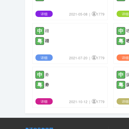
详细
详细
2021-05-08 |
1779
中
中
祤
粤
粤
祤
详细
详细
2021-07-20 |
1779
中
中
劵
粤
粤
劵
详细
详细
2021-10-12 |
1779