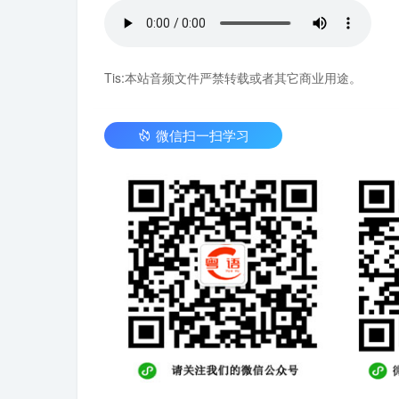
Tis:本站音频文件严禁转载或者其它商业用途。
微信扫一扫学习