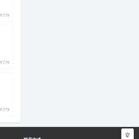
1779
1779
1779