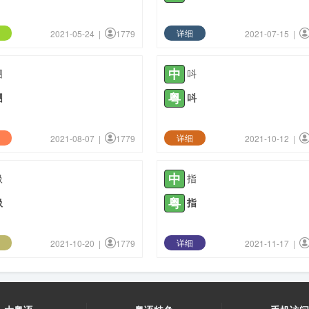
详细
2021-05-24 |
1779
2021-07-15 |
中
呬
呌
粤
呬
呌
详细
2021-08-07 |
1779
2021-10-12 |
中
扱
指
粤
扱
指
详细
2021-10-20 |
1779
2021-11-17 |