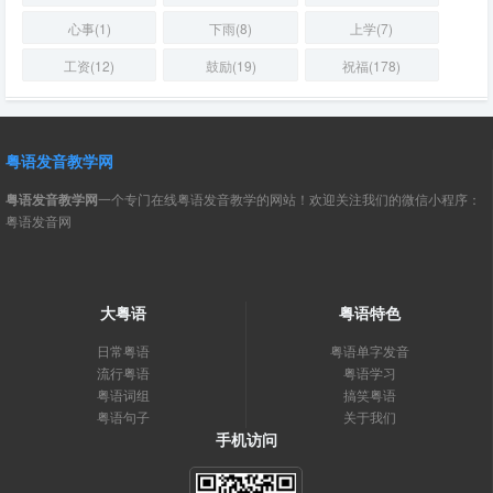
心事(1)
下雨(8)
上学(7)
工资(12)
鼓励(19)
祝福(178)
粤语发音教学网
粤语发音教学网
一个专门在线粤语发音教学的网站！欢迎关注我们的微信小程序：
粤语发音网
大粤语
粤语特色
日常粤语
粤语单字发音
流行粤语
粤语学习
粤语词组
搞笑粤语
粤语句子
关于我们
手机访问