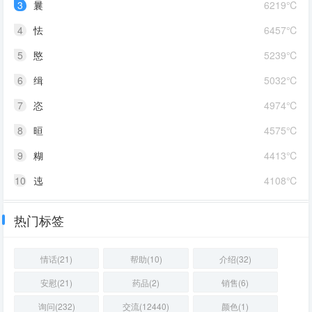
3
曩
6219℃
4
怯
6457℃
5
愍
5239℃
6
缉
5032℃
7
恣
4974℃
8
晅
4575℃
9
糊
4413℃
10
迍
4108℃
热门标签
情话(21)
帮助(10)
介绍(32)
安慰(21)
药品(2)
销售(6)
询问(232)
交流(12440)
颜色(1)