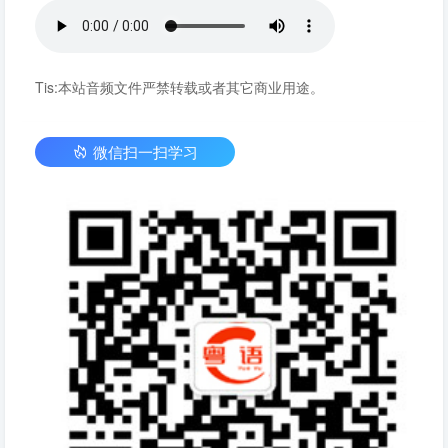
Tis:本站音频文件严禁转载或者其它商业用途。
微信扫一扫学习