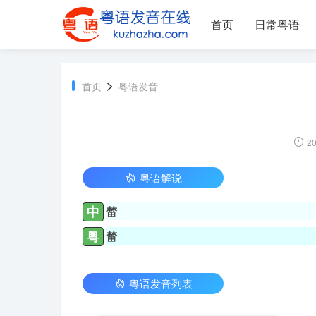
首页
日常粤语
>
首页
粤语发音
20
粤语解说
中
榃
粤
榃
粤语发音列表