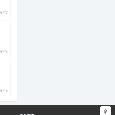
1777
1778
1778