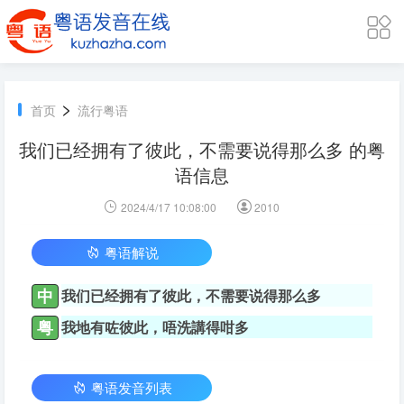
>
首页
流行粤语
我们已经拥有了彼此，不需要说得那么多 的粤
语信息
2024/4/17 10:08:00
2010
粤语解说
中
我们已经拥有了彼此，不需要说得那么多
粤
我地有咗彼此，唔洗講得咁多
粤语发音列表