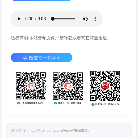
版权声明:本站音频文件严禁转载或者其它商业用途。
微信扫一扫学习
本文链接：
http://kuzhazha.com/View/?ID=3039