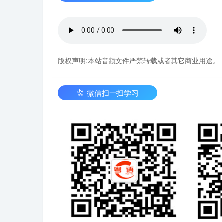
版权声明:本站音频文件严禁转载或者其它商业用途。
微信扫一扫学习