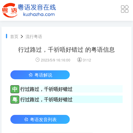
>
首页
流行粤语
行过路过，千祈唔好错过 的粤语信息
2023/5/9 16:16:00
3112
粤语解说
中
行过路过，千祈唔好错过
粤
行过路过，千祈唔好错过
粤语发音列表