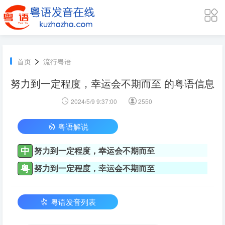
>
首页
流行粤语
努力到一定程度，幸运会不期而至 的粤语信息
2024/5/9 9:37:00
2550
粤语解说
中
努力到一定程度，幸运会不期而至
粤
努力到一定程度，幸运会不期而至
粤语发音列表