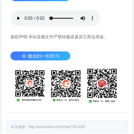
版权声明:本站音频文件严禁转载或者其它商业用途。
微信扫一扫学习
本文链接：
http://kuzhazha.com/View/?ID=230