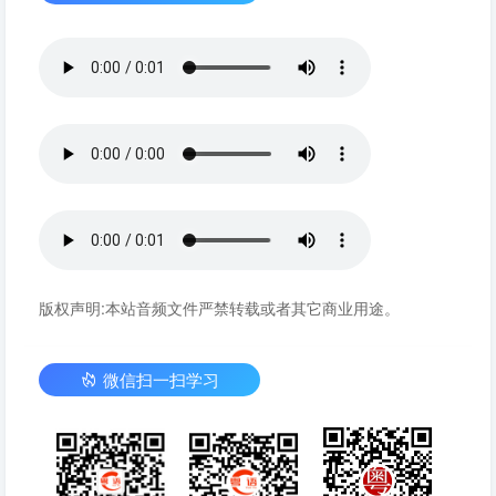
版权声明:本站音频文件严禁转载或者其它商业用途。
微信扫一扫学习