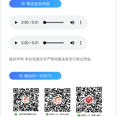
粤语发音列表
版权声明:本站音频文件严禁转载或者其它商业用途。
微信扫一扫学习