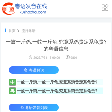
>
首页
流行粤语
一蚊一斤鸡,一蚊一斤龟,究竟系鸡贵定系龟贵?
的粤语信息
2023/7/31 16:00:00
9801
粤语解说
中
一蚊一斤鸡,一蚊一斤龟,究竟系鸡贵定系龟贵?
粤
一蚊一斤鸡,一蚊一斤龟,究竟系鸡贵定系龟贵?
粤语发音列表