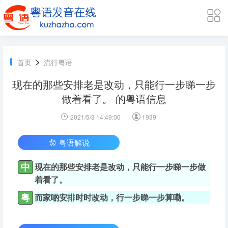
>
首页
流行粤语
现在的那些安排老是改动，只能行一步睇一步
做着看了。 的粤语信息
2021/5/3 14:49:00
1939
粤语解说
中
现在的那些安排老是改动，只能行一步睇一步做
着看了。
粤
而家啲安排时时改动，行一步睇一步算嘞。