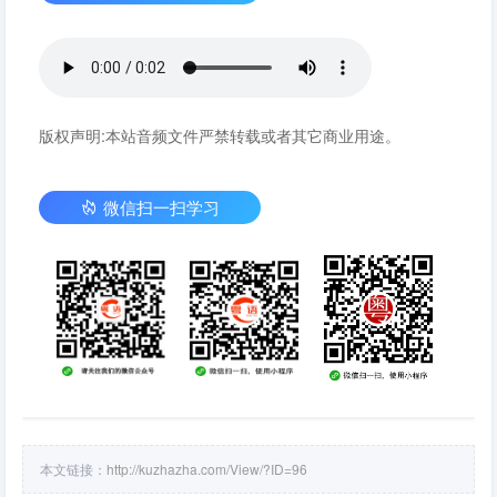
版权声明:本站音频文件严禁转载或者其它商业用途。
微信扫一扫学习
本文链接：
http://kuzhazha.com/View/?ID=96